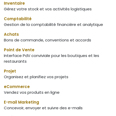
Inventaire
Gérez votre stock et vos activités logistiques
Comptabilité
Gestion de la comptabilité financière et analytique
Achats
Bons de commande, conventions et accords
Point de Vente
Interface PdV conviviale pour les boutiques et les
restaurants
Projet
Organisez et planifiez vos projets
eCommerce
Vendez vos produits en ligne
E-mail Marketing
Concevoir, envoyer et suivre des e-mails