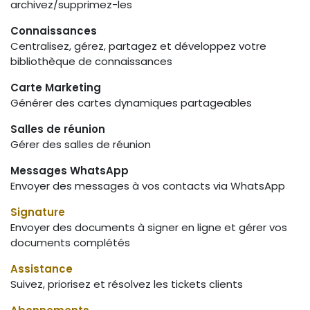
archivez/supprimez-les
Connaissances
Centralisez, gérez, partagez et développez votre
bibliothèque de connaissances
Carte Marketing
Générer des cartes dynamiques partageables
Salles de réunion
Gérer des salles de réunion
Messages WhatsApp
Envoyer des messages à vos contacts via WhatsApp
Signature
Envoyer des documents à signer en ligne et gérer vos
documents complétés
Assistance
Suivez, priorisez et résolvez les tickets clients