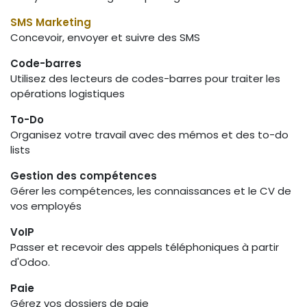
SMS Marketing
Concevoir, envoyer et suivre des SMS
Code-barres
Utilisez des lecteurs de codes-barres pour traiter les
opérations logistiques
To-Do
Organisez votre travail avec des mémos et des to-do
lists
Gestion des compétences
Gérer les compétences, les connaissances et le CV de
vos employés
VoIP
Passer et recevoir des appels téléphoniques à partir
d'Odoo.
Paie
Gérez vos dossiers de paie