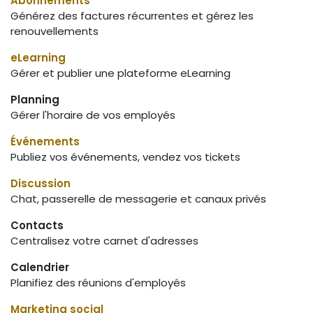
Abonnements
Générez des factures récurrentes et gérez les
renouvellements
eLearning
Gérer et publier une plateforme eLearning
Planning
Gérer l'horaire de vos employés
Événements
Publiez vos événements, vendez vos tickets
Discussion
Chat, passerelle de messagerie et canaux privés
Contacts
Centralisez votre carnet d'adresses
Calendrier
Planifiez des réunions d'employés
Marketing social