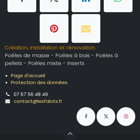
Création, installation et rénovation.
Poêles de masse - Poêles à bois - Poêles à
pellets - Poêles mixte - Inserts
Page d'accueil
Protection des données
07 67 56 48 49
contact@lesfalots.fr