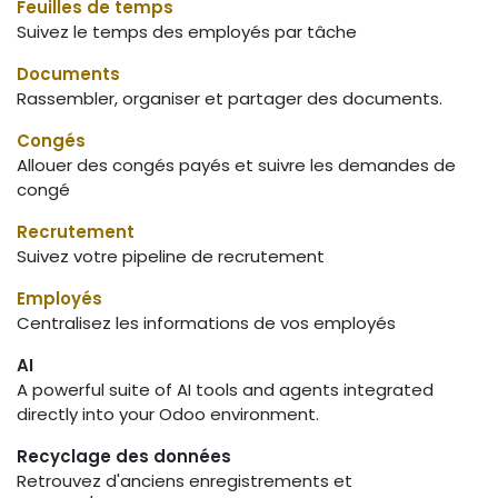
Feuilles de temps
Suivez le temps des employés par tâche
Documents
Rassembler, organiser et partager des documents.
Congés
Allouer des congés payés et suivre les demandes de
congé
Recrutement
Suivez votre pipeline de recrutement
Employés
Centralisez les informations de vos employés
AI
A powerful suite of AI tools and agents integrated
directly into your Odoo environment.
Recyclage des données
Retrouvez d'anciens enregistrements et