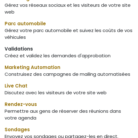
Gérez vos réseaux sociaux et les visiteurs de votre site
web
Parc automobile
Gérez votre parc automobile et suivez les coûts de vos
véhicules
Validations
Créez et validez les demandes d'approbation
Marketing Automation
Construisez des campagnes de mailing automatisées
Live Chat
Discutez avec les visiteurs de votre site web
Rendez-vous
Permettre aux gens de réserver des réunions dans
votre agenda
Sondages
Envoyez vos sondages ou partagez-les en direct.