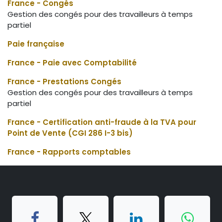
France - Congés
Gestion des congés pour des travailleurs à temps
partiel
Paie française
France - Paie avec Comptabilité
France - Prestations Congés
Gestion des congés pour des travailleurs à temps
partiel
France - Certification anti-fraude à la TVA pour
Point de Vente (CGI 286 I-3 bis)
France - Rapports comptables