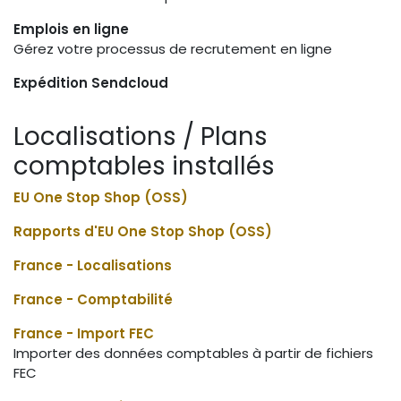
Emplois en ligne
Gérez votre processus de recrutement en ligne
Expédition Sendcloud
Localisations / Plans
comptables installés
EU One Stop Shop (OSS)
Rapports d'EU One Stop Shop (OSS)
France - Localisations
France - Comptabilité
France - Import FEC
Importer des données comptables à partir de fichiers
FEC